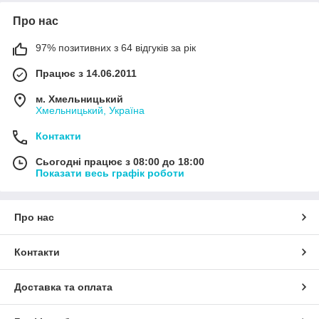
Про нас
97% позитивних з 64 відгуків за рік
Працює з 14.06.2011
м. Хмельницький
Хмельницький, Україна
Контакти
Сьогодні працює з 08:00 до 18:00
Показати весь графік роботи
Про нас
Контакти
Доставка та оплата