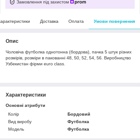
Замовлення під захистом
арактеристики
Доставка
Оплата
Умови повернення
Опис
Чоловіча футболка однотонна (бордова), пачка 5 штук різних
розмірів, розміри в пакованні 48, 50, 52, 54, 56. Виробництво
Узбекистан фірми euro class.
Характеристики
Основні атрибути
Колір
Бордовий
Вид виробу
Футболка
Модель
Футболка