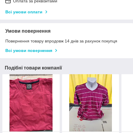
Оплата за реквізитами
Всі умови оплати
Умови повернення
Повернення товару впродовж 14 днів за рахунок покупця
Всі умови повернення
Подібні товари компанії