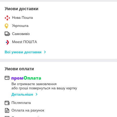
Умови доставки
Нова Пошта
Укрпошта
Самовивіз
Meest ПОШТА
Всі умови доставки
Умови оплати
Ви отримаєте замовлення
або гроші повернуться на вашу картку
Детальніше
Післяплата
Оплата на рахунок