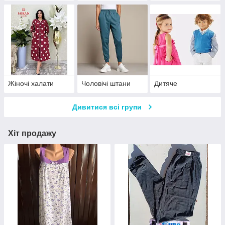
Жіночі халати
Чоловічі штани
Дитяче
Дивитися всі групи
Хіт продажу