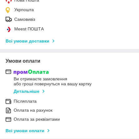
Укрпошта
Самовивіз
Meest ПОШТА
Всі умови доставки
Умови оплати
Ви отримаєте замовлення
або гроші повернуться на вашу картку
Детальніше
Післяплата
Оплата на рахунок
Оплата за реквізитами
Всі умови оплати