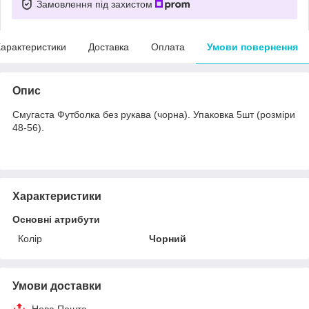
Замовлення під захистом
арактеристики
Доставка
Оплата
Умови повернення
Опис
Смугаста Футболка без рукава (чорна). Упаковка 5шт (розміри
48-56).
Характеристики
Основні атрибути
Колір
Чорний
Умови доставки
Нова Пошта