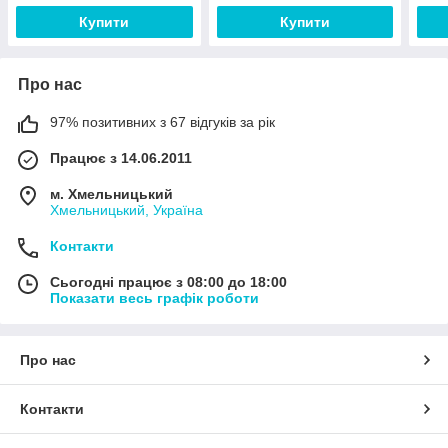
Купити
Купити
Про нас
97% позитивних з 67 відгуків за рік
Працює з 14.06.2011
м. Хмельницький
Хмельницький, Україна
Контакти
Сьогодні працює з 08:00 до 18:00
Показати весь графік роботи
Про нас
Контакти