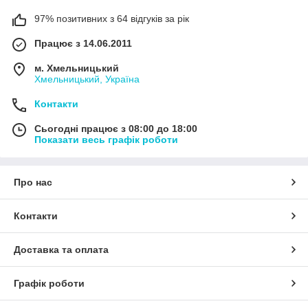
97% позитивних з 64 відгуків за рік
Працює з 14.06.2011
м. Хмельницький
Хмельницький, Україна
Контакти
Сьогодні працює з 08:00 до 18:00
Показати весь графік роботи
Про нас
Контакти
Доставка та оплата
Графік роботи