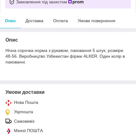
Замовлення під захистом
Опис
Доставка
Оплата
Умови повернення
Опис
Нічна сорочка норма з рукавом, паковання 5 штук, розміри
48-56. Виробництво Узбекистан фірми ALKER. Один колір в
пакованні.
Умови доставки
Нова Пошта
Укрпошта
Самовивіз
Meest ПОШТА