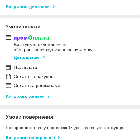
Всі умови доставки
Умови оплати
Ви отримаєте замовлення
або гроші повернуться на вашу картку
Детальніше
Післяплата
Оплата на рахунок
Оплата за реквізитами
Всі умови оплати
Умови повернення
Повернення товару впродовж 14 днів за рахунок покупця
Всі умови повернення