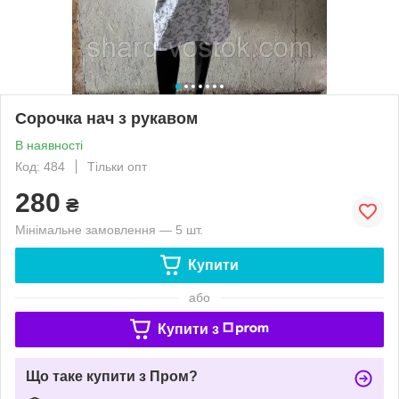
Сорочка нач з рукавом
В наявності
Код: 484
Тільки опт
280
₴
Мінімальне замовлення — 5 шт.
Купити
або
Купити з
Що таке купити з Пром?