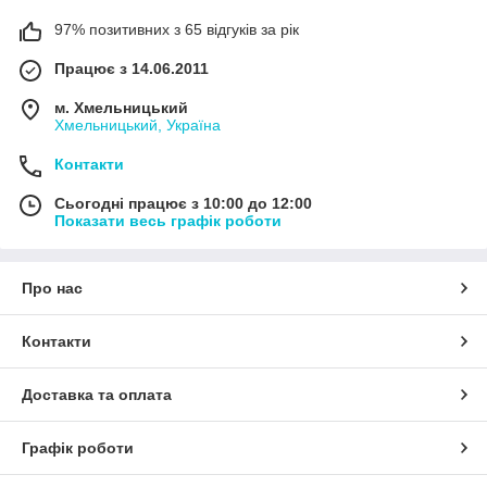
97% позитивних з 65 відгуків за рік
Працює з 14.06.2011
м. Хмельницький
Хмельницький, Україна
Контакти
Сьогодні працює з 10:00 до 12:00
Показати весь графік роботи
Про нас
Контакти
Доставка та оплата
Графік роботи