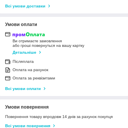
Всі умови доставки
Умови оплати
Ви отримаєте замовлення
або гроші повернуться на вашу картку
Детальніше
Післяплата
Оплата на рахунок
Оплата за реквізитами
Всі умови оплати
Умови повернення
Повернення товару впродовж 14 днів за рахунок покупця
Всі умови повернення