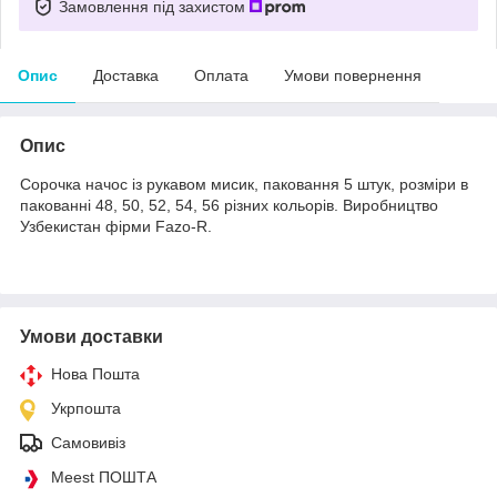
Замовлення під захистом
Опис
Доставка
Оплата
Умови повернення
Опис
Сорочка начос із рукавом мисик, паковання 5 штук, розміри в
пакованні 48, 50, 52, 54, 56 різних кольорів. Виробництво
Узбекистан фірми Fazo-R.
Умови доставки
Нова Пошта
Укрпошта
Самовивіз
Meest ПОШТА