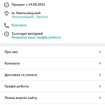
Працює з 14.06.2011
м. Хмельницький
Хмельницький, Україна
Контакти
Сьогодні вихідний
Показати весь графік роботи
Про нас
Контакти
Доставка та оплата
Графік роботи
Повна версія сайту