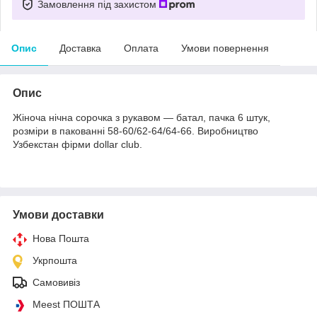
Замовлення під захистом
Опис
Доставка
Оплата
Умови повернення
Опис
Жіноча нічна сорочка з рукавом — батал, пачка 6 штук,
розміри в пакованні 58-60/62-64/64-66. Виробництво
Узбекстан фірми dollar club.
Умови доставки
Нова Пошта
Укрпошта
Самовивіз
Meest ПОШТА