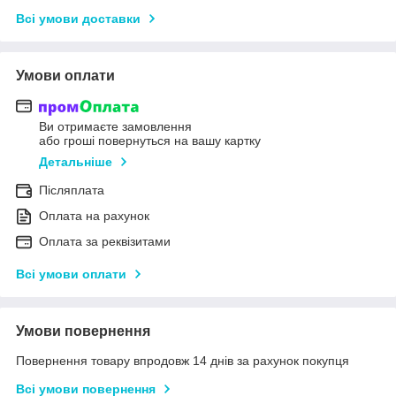
Всі умови доставки
Умови оплати
Ви отримаєте замовлення
або гроші повернуться на вашу картку
Детальніше
Післяплата
Оплата на рахунок
Оплата за реквізитами
Всі умови оплати
Умови повернення
Повернення товару впродовж 14 днів за рахунок покупця
Всі умови повернення