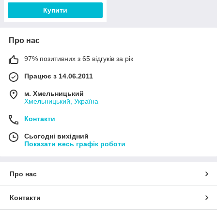
Купити
Про нас
97% позитивних з 65 відгуків за рік
Працює з 14.06.2011
м. Хмельницький
Хмельницький, Україна
Контакти
Сьогодні вихідний
Показати весь графік роботи
Про нас
Контакти