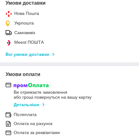
Умови доставки
Нова Пошта
Укрпошта
Самовивіз
Meest ПОШТА
Всі умови доставки
Умови оплати
Ви отримаєте замовлення
або гроші повернуться на вашу картку
Детальніше
Післяплата
Оплата на рахунок
Оплата за реквізитами