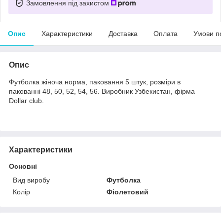
Замовлення під захистом
Опис
Характеристики
Доставка
Оплата
Умови п
Опис
Футболка жіноча норма, паковання 5 штук, розміри в
пакованні 48, 50, 52, 54, 56. Виробник Узбекистан, фірма —
Dollar club.
Характеристики
Основні
Вид виробу
Футболка
Колір
Фіолетовий