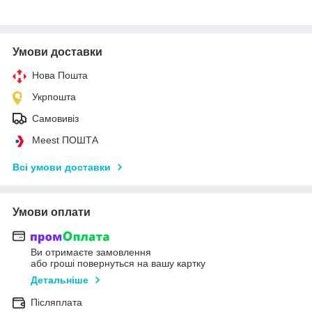
Умови доставки
Нова Пошта
Укрпошта
Самовивіз
Meest ПОШТА
Всі умови доставки
Умови оплати
Ви отримаєте замовлення
або гроші повернуться на вашу картку
Детальніше
Післяплата