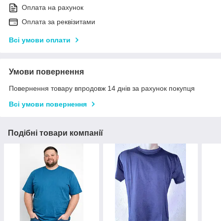
Оплата на рахунок
Оплата за реквізитами
Всі умови оплати
Умови повернення
Повернення товару впродовж 14 днів за рахунок покупця
Всі умови повернення
Подібні товари компанії