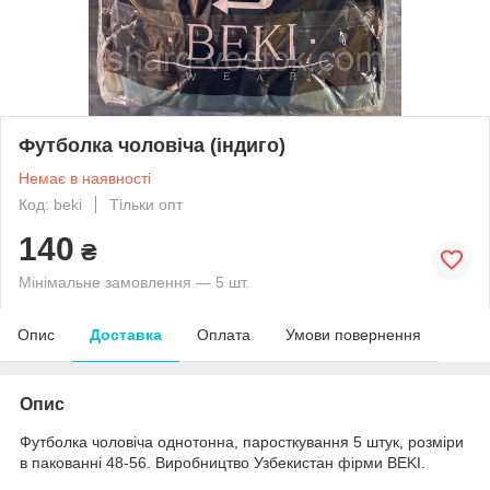
Футболка чоловіча (індиго)
Немає в наявності
Код: beki
Тільки опт
140
₴
Мінімальне замовлення — 5 шт.
Опис
Доставка
Оплата
Умови повернення
Опис
Футболка чоловіча однотонна, паросткування 5 штук, розміри
в пакованні 48-56. Виробництво Узбекистан фірми BEKI.