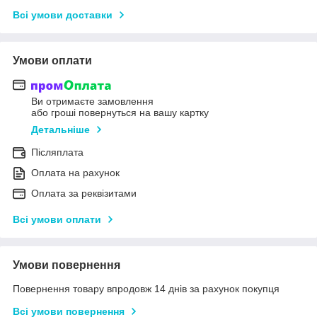
Всі умови доставки
Умови оплати
Ви отримаєте замовлення
або гроші повернуться на вашу картку
Детальніше
Післяплата
Оплата на рахунок
Оплата за реквізитами
Всі умови оплати
Умови повернення
Повернення товару впродовж 14 днів за рахунок покупця
Всі умови повернення