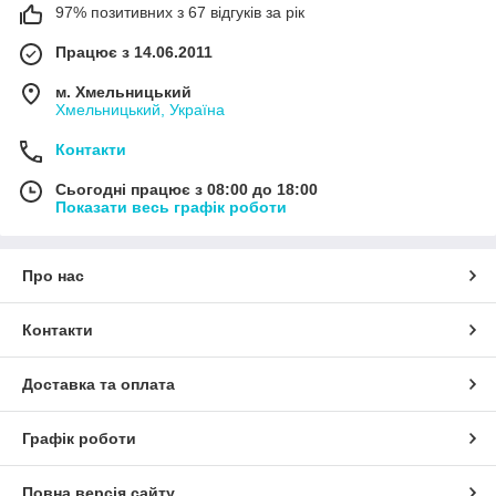
97% позитивних з 67 відгуків за рік
Працює з 14.06.2011
м. Хмельницький
Хмельницький, Україна
Контакти
Сьогодні працює з 08:00 до 18:00
Показати весь графік роботи
Про нас
Контакти
Доставка та оплата
Графік роботи
Повна версія сайту