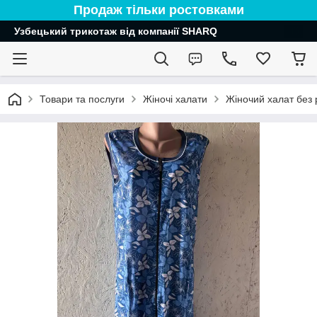
Продаж тільки ростовками
Узбецький трикотаж від компанії SHARQ
Товари та послуги
Жіночі халати
Жіночий халат без 