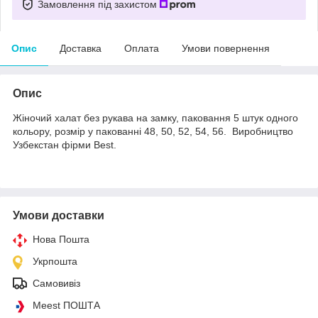
Замовлення під захистом
Опис
Доставка
Оплата
Умови повернення
Опис
Жіночий халат без рукава на замку, паковання 5 штук одного
кольору, розмір у пакованні 48, 50, 52, 54, 56. Виробництво
Узбекстан фірми Best.
Умови доставки
Нова Пошта
Укрпошта
Самовивіз
Meest ПОШТА