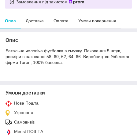
Замовлення під захистом
Опис
Доставка
Оплата
Умови повернення
Опис
Батальна чоловіча футболка в смужку. Паковання 5 штук,
розміри в пакованні 58, 60, 62, 64, 66. Виробництво Узбекстан
фірми Turon, 100% бавовна.
Умови доставки
Нова Пошта
Укрпошта
Самовивіз
Meest ПОШТА