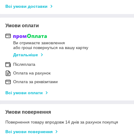
Всі умови доставки
Умови оплати
Ви отримаєте замовлення
або гроші повернуться на вашу картку
Детальніше
Післяплата
Оплата на рахунок
Оплата за реквізитами
Всі умови оплати
Умови повернення
Повернення товару впродовж 14 днів за рахунок покупця
Всі умови повернення