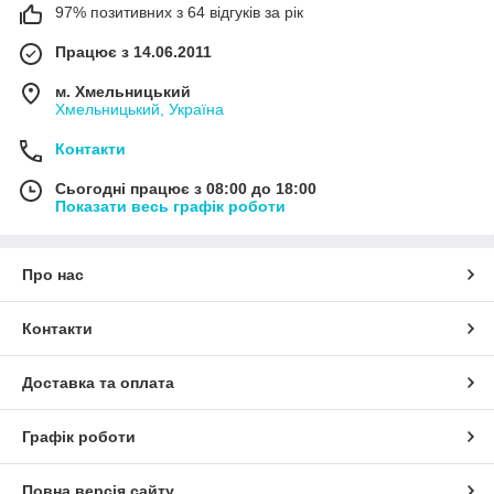
97% позитивних з 64 відгуків за рік
Працює з 14.06.2011
м. Хмельницький
Хмельницький, Україна
Контакти
Сьогодні працює з 08:00 до 18:00
Показати весь графік роботи
Про нас
Контакти
Доставка та оплата
Графік роботи
Повна версія сайту