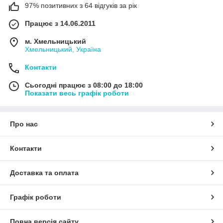
97% позитивних з 64 відгуків за рік
Працює з 14.06.2011
м. Хмельницький
Хмельницький, Україна
Контакти
Сьогодні працює з 08:00 до 18:00
Показати весь графік роботи
Про нас
Контакти
Доставка та оплата
Графік роботи
Повна версія сайту