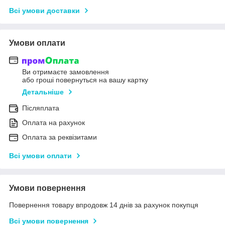
Всі умови доставки
Умови оплати
Ви отримаєте замовлення
або гроші повернуться на вашу картку
Детальніше
Післяплата
Оплата на рахунок
Оплата за реквізитами
Всі умови оплати
Умови повернення
Повернення товару впродовж 14 днів за рахунок покупця
Всі умови повернення