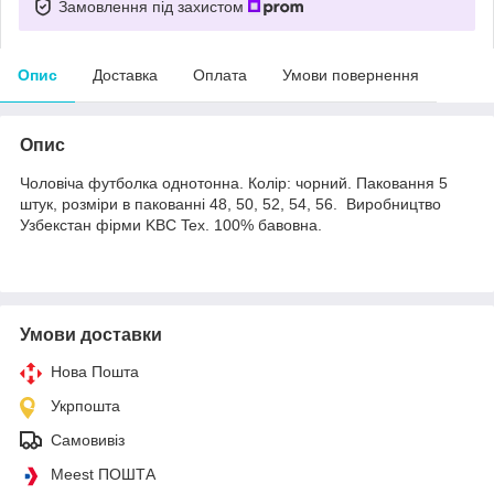
Замовлення під захистом
Опис
Доставка
Оплата
Умови повернення
Опис
Чоловіча футболка однотонна. Колір: чорний. Паковання 5
штук, розміри в пакованні 48, 50, 52, 54, 56. Виробництво
Узбекстан фірми KBC Tex. 100% бавовна.
Умови доставки
Нова Пошта
Укрпошта
Самовивіз
Meest ПОШТА