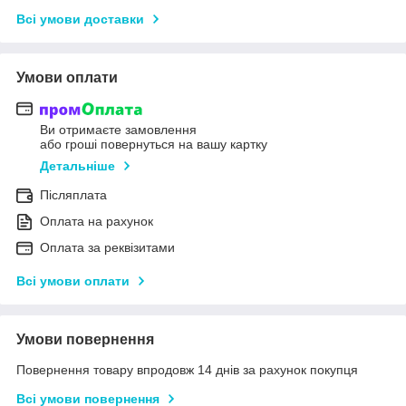
Всі умови доставки
Умови оплати
Ви отримаєте замовлення
або гроші повернуться на вашу картку
Детальніше
Післяплата
Оплата на рахунок
Оплата за реквізитами
Всі умови оплати
Умови повернення
Повернення товару впродовж 14 днів за рахунок покупця
Всі умови повернення