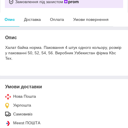
Замовлення під захистом
Опис
Доставка
Оплата
Умови повернення
Опис
Халат байка норма. Паковання 4 штук одного кольору, розмір
у пакованні 50, 52, 54, 56. Виробник Узбекистан фірма Kbc
Tex.
Умови доставки
Нова Пошта
Укрпошта
Самовивіз
Meest ПОШТА