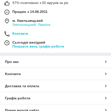
97% позитивних з 65 відгуків за рік
Працює з 14.06.2011
м. Хмельницький
Хмельницький, Україна
Контакти
Сьогодні вихідний
Показати весь графік роботи
Про нас
Контакти
Доставка та оплата
Графік роботи
Повна версія сайту