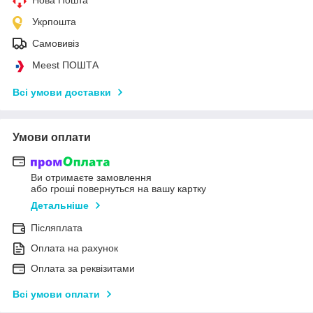
Укрпошта
Самовивіз
Meest ПОШТА
Всі умови доставки
Умови оплати
Ви отримаєте замовлення
або гроші повернуться на вашу картку
Детальніше
Післяплата
Оплата на рахунок
Оплата за реквізитами
Всі умови оплати