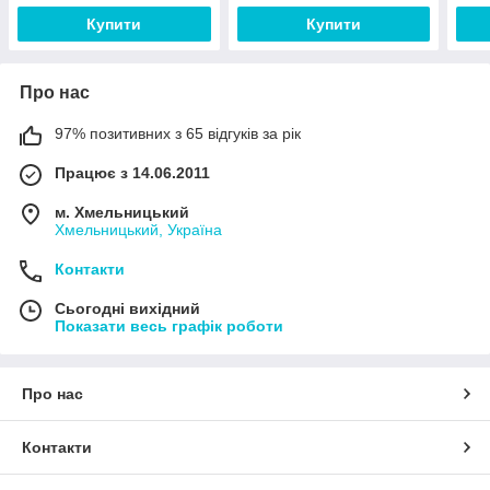
Купити
Купити
Про нас
97% позитивних з 65 відгуків за рік
Працює з 14.06.2011
м. Хмельницький
Хмельницький, Україна
Контакти
Сьогодні вихідний
Показати весь графік роботи
Про нас
Контакти