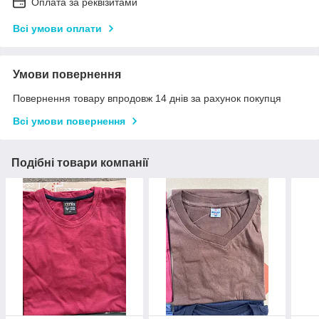
Оплата за реквізитами
Всі умови оплати
Умови повернення
Повернення товару впродовж 14 днів за рахунок покупця
Всі умови повернення
Подібні товари компанії