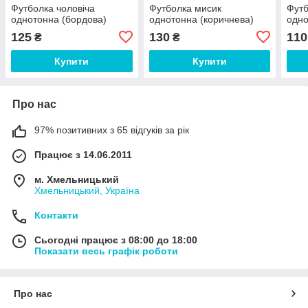
Футболка чоловіча
Футболка мисик
Футб
однотонна (бордова)
однотонна (коричнева)
одно
125
130
110
₴
₴
Купити
Купити
Про нас
97% позитивних з 65 відгуків за рік
Працює з 14.06.2011
м. Хмельницький
Хмельницький, Україна
Контакти
Сьогодні працює з 08:00 до 18:00
Показати весь графік роботи
Про нас