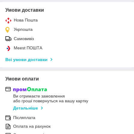
Умови доставки
Нова Пошта
Укрпошта
Самовивіз
Meest ПОШТА
Всі умови доставки
Умови оплати
Ви отримаєте замовлення
або гроші повернуться на вашу картку
Детальніше
Післяплата
Оплата на рахунок