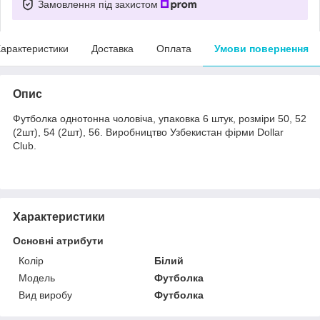
Замовлення під захистом
арактеристики
Доставка
Оплата
Умови повернення
Опис
Футболка однотонна чоловіча, упаковка 6 штук, розміри 50, 52
(2шт), 54 (2шт), 56. Виробництво Узбекистан фірми Dollar
Club.
Характеристики
Основні атрибути
Колір
Білий
Модель
Футболка
Вид виробу
Футболка