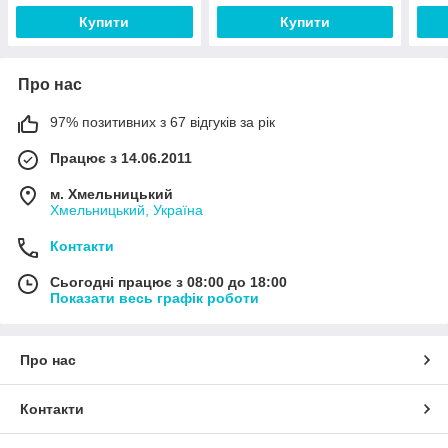
Купити
Купити
Про нас
97% позитивних з 67 відгуків за рік
Працює з 14.06.2011
м. Хмельницький
Хмельницький, Україна
Контакти
Сьогодні працює з 08:00 до 18:00
Показати весь графік роботи
Про нас
Контакти