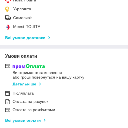
Укрпошта
Самовивіз
Meest ПОШТА
Всі умови доставки
Умови оплати
Ви отримаєте замовлення
або гроші повернуться на вашу картку
Детальніше
Післяплата
Оплата на рахунок
Оплата за реквізитами
Всі умови оплати