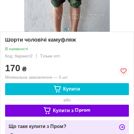
Шорти чоловічі камуфляж
В наявності
Код: баракот2
Тільки опт
170
₴
Мінімальне замовлення — 5 шт.
Купити
або
Купити з
Що таке купити з Пром?