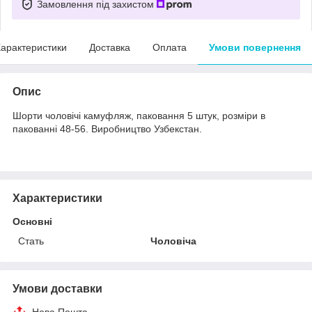
Замовлення під захистом
арактеристики
Доставка
Оплата
Умови повернення
Опис
Шорти чоловічі камуфляж, паковання 5 штук, розміри в
пакованні 48-56. Виробництво Узбекстан.
Характеристики
Основні
Стать
Чоловіча
Умови доставки
Нова Пошта