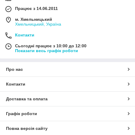
Працює з 14.06.2011
м. Хмельницький
Хмельницький, Україна
Контакти
Сьогодні працює з 10:00 до 12:00
Показати весь графік роботи
Про нас
Контакти
Доставка та оплата
Графік роботи
Повна версія сайту