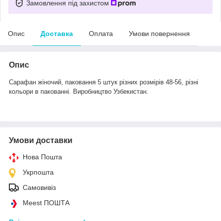
Замовлення під захистом
Опис
Доставка
Оплата
Умови повернення
Опис
Сарафан жіночий, паковання 5 штук різних розмірів 48-56, різні
кольори в пакованні. Виробництво Узбекистан.
Умови доставки
Нова Пошта
Укрпошта
Самовивіз
Meest ПОШТА