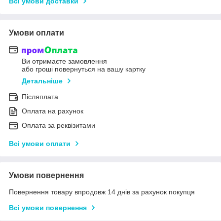
Всі умови доставки
Умови оплати
Ви отримаєте замовлення
або гроші повернуться на вашу картку
Детальніше
Післяплата
Оплата на рахунок
Оплата за реквізитами
Всі умови оплати
Умови повернення
Повернення товару впродовж 14 днів за рахунок покупця
Всі умови повернення