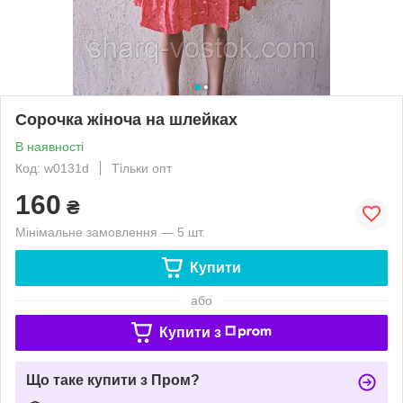
Сорочка жіноча на шлейках
В наявності
Код: w0131d
Тільки опт
160
₴
Мінімальне замовлення — 5 шт.
Купити
або
Купити з
Що таке купити з Пром?