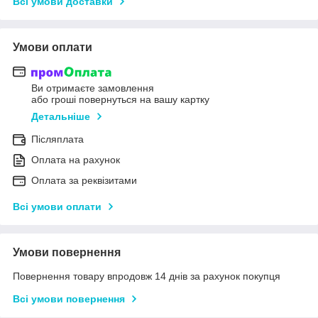
Всі умови доставки
Умови оплати
Ви отримаєте замовлення
або гроші повернуться на вашу картку
Детальніше
Післяплата
Оплата на рахунок
Оплата за реквізитами
Всі умови оплати
Умови повернення
Повернення товару впродовж 14 днів за рахунок покупця
Всі умови повернення