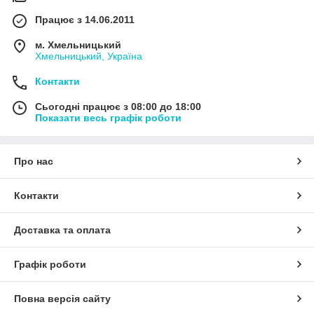
Працює з 14.06.2011
м. Хмельницький
Хмельницький, Україна
Контакти
Сьогодні працює з 08:00 до 18:00
Показати весь графік роботи
Про нас
Контакти
Доставка та оплата
Графік роботи
Повна версія сайту