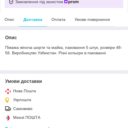
Замовлення під захистом
Опис
Доставка
Оплата
Умови повернення
Опис
Піжама жіноча шорти та майка, паковання 5 штук, розміри 48-
56. Виробництво Узбекстан. Різні кольори в пакованні.
Умови доставки
Нова Пошта
Укрпошта
Самовивіз
Meest ПОШТА