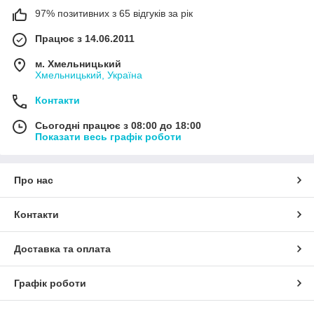
97% позитивних з 65 відгуків за рік
Працює з 14.06.2011
м. Хмельницький
Хмельницький, Україна
Контакти
Сьогодні працює з 08:00 до 18:00
Показати весь графік роботи
Про нас
Контакти
Доставка та оплата
Графік роботи