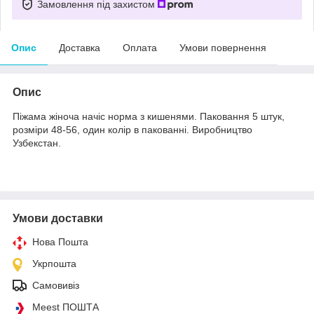
Замовлення під захистом
Опис
Доставка
Оплата
Умови повернення
Опис
Піжама жіноча начіс норма з кишенями. Паковання 5 штук,
розміри 48-56, один колір в пакованні. Виробництво
Узбекстан.
Умови доставки
Нова Пошта
Укрпошта
Самовивіз
Meest ПОШТА