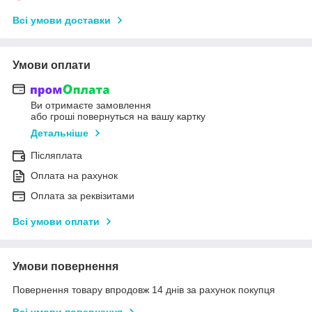
Всі умови доставки
Умови оплати
Ви отримаєте замовлення
або гроші повернуться на вашу картку
Детальніше
Післяплата
Оплата на рахунок
Оплата за реквізитами
Всі умови оплати
Умови повернення
Повернення товару впродовж 14 днів за рахунок покупця