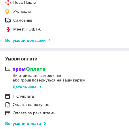
Нова Пошта
Укрпошта
Самовивіз
Meest ПОШТА
Всі умови доставки
Умови оплати
Ви отримаєте замовлення
або гроші повернуться на вашу картку
Детальніше
Післяплата
Оплата на рахунок
Оплата за реквізитами
Всі умови оплати