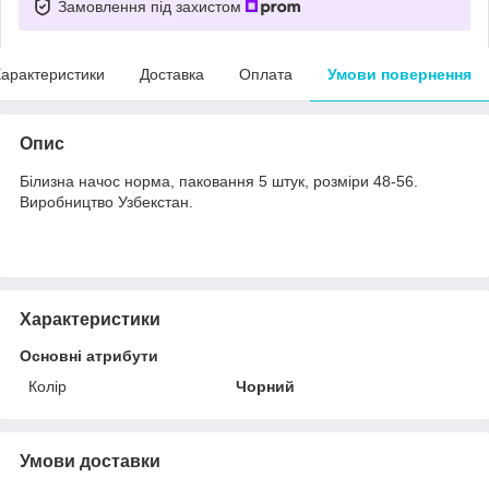
Замовлення під захистом
арактеристики
Доставка
Оплата
Умови повернення
Опис
Білизна начос норма, паковання 5 штук, розміри 48-56.
Виробництво Узбекстан.
Характеристики
Основні атрибути
Колір
Чорний
Умови доставки