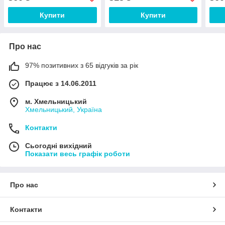
Купити
Купити
Про нас
97% позитивних з 65 відгуків за рік
Працює з 14.06.2011
м. Хмельницький
Хмельницький, Україна
Контакти
Сьогодні вихідний
Показати весь графік роботи
Про нас
Контакти