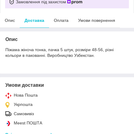
Замовлення під захистом
Опис
Доставка
Оплата
Умови повернення
Опис
Піжама жіноча тонка, пачка 5 штук, розміри 48-56, різні
кольори в пакованні. Виробництво Узбекстан.
Умови доставки
Нова Пошта
Укрпошта
Самовивіз
Meest ПОШТА