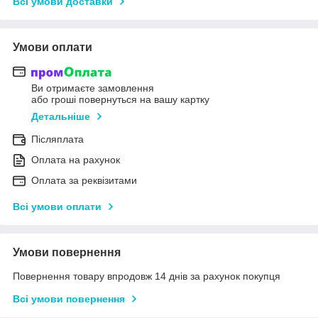
Всі умови доставки
Умови оплати
Ви отримаєте замовлення
або гроші повернуться на вашу картку
Детальніше
Післяплата
Оплата на рахунок
Оплата за реквізитами
Всі умови оплати
Умови повернення
Повернення товару впродовж 14 днів за рахунок покупця
Всі умови повернення