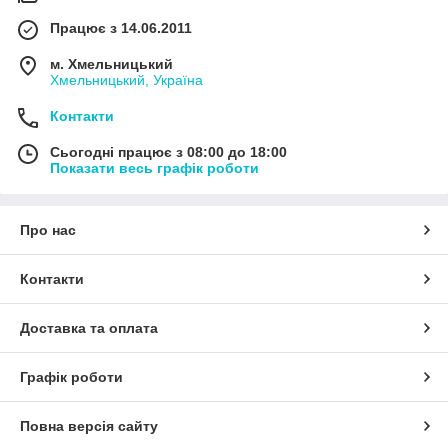
Працює з 14.06.2011
м. Хмельницький
Хмельницький, Україна
Контакти
Сьогодні працює з 08:00 до 18:00
Показати весь графік роботи
Про нас
Контакти
Доставка та оплата
Графік роботи
Повна версія сайту