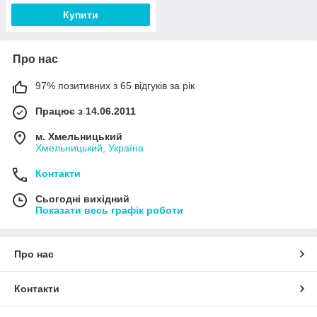
Купити
Про нас
97% позитивних з 65 відгуків за рік
Працює з 14.06.2011
м. Хмельницький
Хмельницький, Україна
Контакти
Сьогодні вихідний
Показати весь графік роботи
Про нас
Контакти