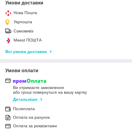
Умови доставки
Нова Пошта
Укрпошта
Самовивіз
Meest ПОШТА
Всі умови доставки
Умови оплати
Ви отримаєте замовлення
або гроші повернуться на вашу картку
Детальніше
Післяплата
Оплата на рахунок
Оплата за реквізитами