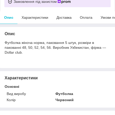
Замовлення під захистом
Опис
Характеристики
Доставка
Оплата
Умови п
Опис
Футболка жіноча норма, паковання 5 штук, розміри в
пакованні 48, 50, 52, 54, 56. Виробник Узбекистан, фірма —
Dollar club.
Характеристики
Основні
Вид виробу
Футболка
Колір
Червоний